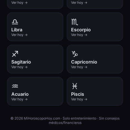
Ver hoy →
Ver hoy →
♎️
♏️
Libra
Escorpio
Ver hoy →
Ver hoy →
♐️
♑️
Sagitario
Capricornio
Ver hoy →
Ver hoy →
♒️
♓️
Acuario
Piscis
Ver hoy →
Ver hoy →
©
2026
MiHoroscopoHoy.com · Solo entretenimiento · Sin consejos
médicos/financieros